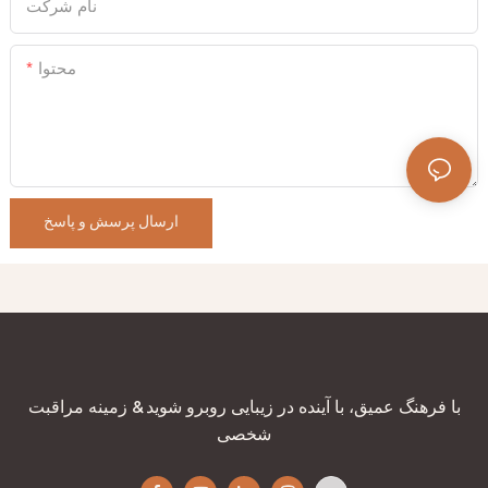
نام شرکت
محتوا
ارسال پرسش و پاسخ
با فرهنگ عمیق، با آینده در زیبایی روبرو شوید & زمینه مراقبت
شخصی