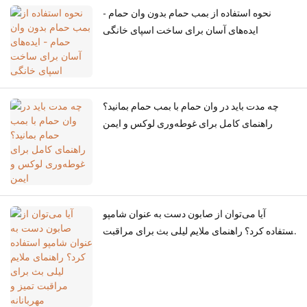
نحوه استفاده از بمب حمام بدون وان حمام -
ایده‌های آسان برای ساخت اسپای خانگی
چه مدت باید در وان حمام با بمب حمام بمانید؟
راهنمای کامل برای غوطه‌وری لوکس و ایمن
آیا می‌توان از صابون دست به عنوان شامپو
استفاده کرد؟ راهنمای ملایم لیلی بث برای مراقبت
تمیز و مهربانانه