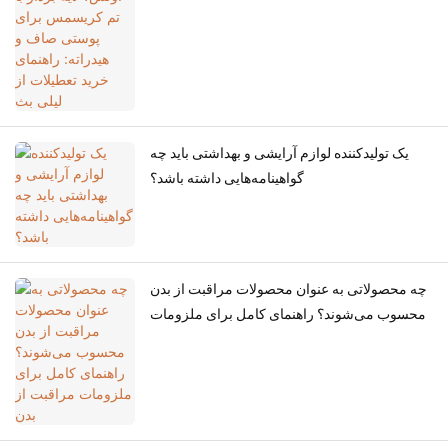
یک تولیدکننده لوازم آرایشی و بهداشتی باید چه
گواهینامه‌هایی داشته باشد؟
چه محصولاتی به عنوان محصولات مراقبت از بدن
محسوب می‌شوند؟ راهنمای کامل برای ملزومات
مراقبت از بدن