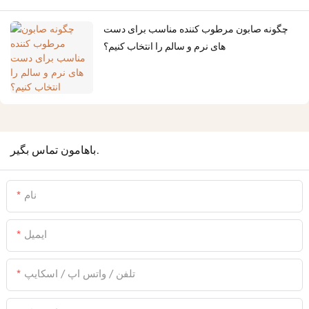
چگونه صابون مرطوب کننده مناسب برای دست
های نرم و سالم را انتخاب کنیم؟
باهامون تماس بگير.
نام
ایمیل
تلفن / واتس اپ / اسکایپ