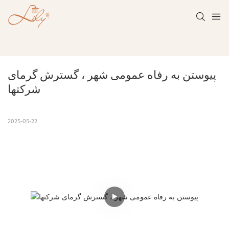
پیوستن به رفاه عمومی شهر ، گسترش گرمای 
شرکتها
2025-05-22