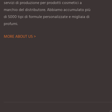
servizi di produzione per prodotti cosmetici a
marchio del distributore. Abbiamo accumulato più
di 5000 tipi di formule personalizzate e migliaia di
profumi.
MORE ABOUT US >
C