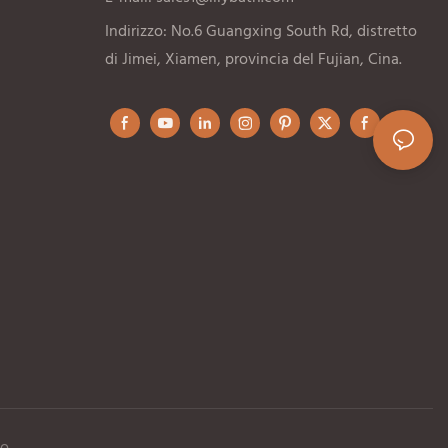
Indirizzo: No.6 Guangxing South Rd, distretto
di Jimei, Xiamen, provincia del Fujian, Cina.
to