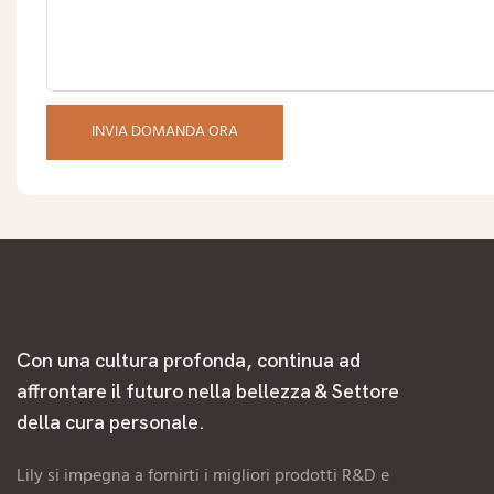
INVIA DOMANDA ORA
Con una cultura profonda, continua ad
affrontare il futuro nella bellezza & Settore
della cura personale.
Lily si impegna a fornirti i migliori prodotti R&D e