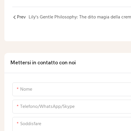
Prev
Mettersi in contatto con noi
Nome
Telefono/WhatsApp/Skype
Soddisfare