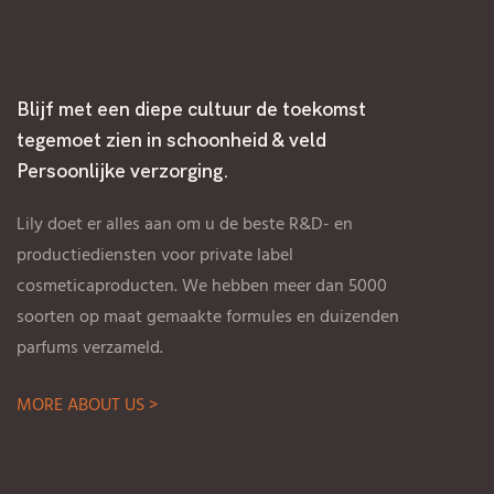
Blijf met een diepe cultuur de toekomst
tegemoet zien in schoonheid & veld
Persoonlijke verzorging.
Lily doet er alles aan om u de beste R&D- en
productiediensten voor private label
cosmeticaproducten. We hebben meer dan 5000
soorten op maat gemaakte formules en duizenden
parfums verzameld.
MORE ABOUT US >