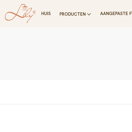
HUIS
AANGEPASTE 
PRODUCTEN