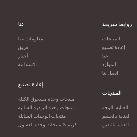
روابط سريعة
عنا
المنتجات
معلومات عنا
إعادة تصنيع
فريق
عنا
أخبار
الموارد
الاستدامة
اتصل بنا
إعادة تصنيع
المنتجات
منتجات وحدة مسحوق الكتلة
العناية بالوجه
منتجات وحدة البودرة السائبة
العناية بالجسم
منتجات الوحدات السائلة
العناية باليدين
كريم & منتجات وحدة الغسول