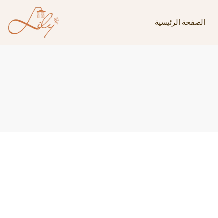
الصفحة الرئيسية