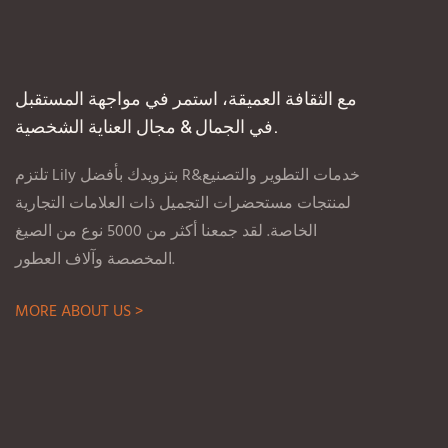
مع الثقافة العميقة، استمر في مواجهة المستقبل
في الجمال & مجال العناية الشخصية.
تلتزم Lily بتزويدك بأفضل R&خدمات التطوير والتصنيع
لمنتجات مستحضرات التجميل ذات العلامات التجارية
الخاصة. لقد جمعنا أكثر من 5000 نوع من الصيغ
المخصصة وآلاف العطور.
MORE ABOUT US >