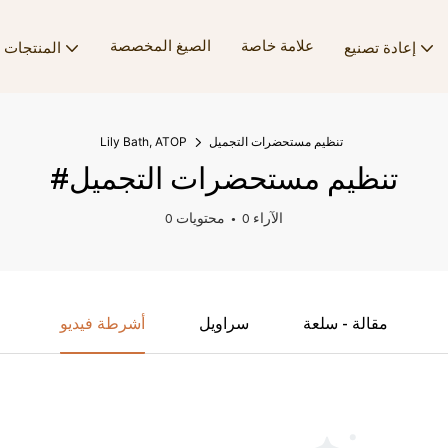
علامة خاصة
الصيغ المخصصة
إعادة تصنيع
المنتجات
تنظيم مستحضرات التجميل
Lily Bath, ATOP
#تنظيم مستحضرات التجميل
0 الآراء
0 محتويات
مقالة - سلعة
سراويل
أشرطة فيديو