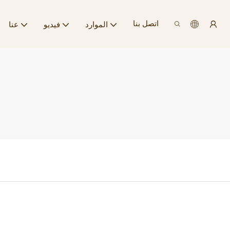
اتصل بنا
الموارد
فيديو
عنا