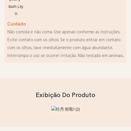
Cuidado
Não comida e não coma. Use apenas conforme as instruções.
Evite contato com os olhos. Se o produto entrar em contato
com os olhos, lave imediatamente com água abundante.
Interrompa o uso se ocorrer irritação. Não testado em animais.
Exibição Do Produto