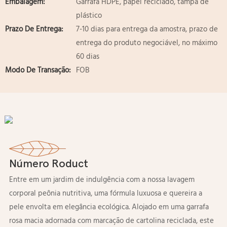
Embalagem:
Garrafa HDPE, papel reciclado, tampa de
plástico
Prazo De Entrega:
7-10 dias para entrega da amostra, prazo de
entrega do produto negociável, no máximo
60 dias
Modo De Transação:
FOB
Número Roduct
Entre em um jardim de indulgência com a nossa lavagem
corporal peônia nutritiva, uma fórmula luxuosa e quereira a
pele envolta em elegância ecológica. Alojado em uma garrafa
rosa macia adornada com marcação de cartolina reciclada, este