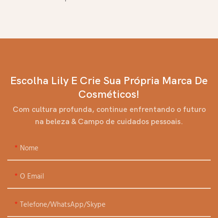
Escolha Lily E Crie Sua Própria Marca De
Cosméticos!
Com cultura profunda, continue enfrentando o futuro
na beleza & Campo de cuidados pessoais.
Nome
O Email
Telefone/WhatsApp/Skype