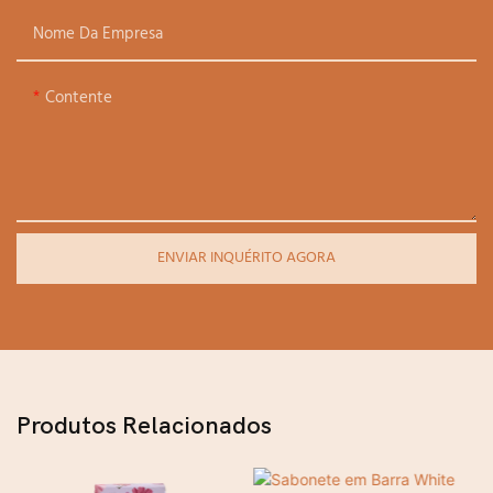
Nome Da Empresa
Contente
ENVIAR INQUÉRITO AGORA
Produtos Relacionados