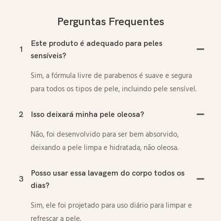
Perguntas Frequentes
Este produto é adequado para peles
1
sensíveis?
Sim, a fórmula livre de parabenos é suave e segura
para todos os tipos de pele, incluindo pele sensível.
2
Isso deixará minha pele oleosa?
Não, foi desenvolvido para ser bem absorvido,
deixando a pele limpa e hidratada, não oleosa.
Posso usar essa lavagem do corpo todos os
3
dias?
Sim, ele foi projetado para uso diário para limpar e
refrescar a pele.