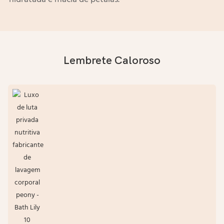
Lembrete Caloroso