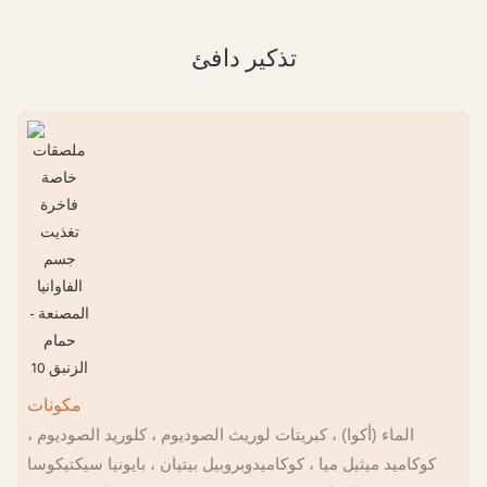
تذكير دافئ
مكونات
الماء (أكوا) ، كبريتات لوريث الصوديوم ، كلوريد الصوديوم ،
كوكاميد ميثيل ميا ، كوكاميدوبروبيل بيتيان ، بايونيا سيكتيكوسا