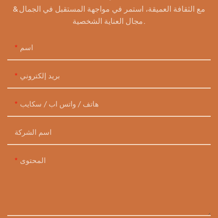
مع الثقافة العميقة، استمر في مواجهة المستقبل في الجمال &
مجال العناية الشخصية.
اسم
بريد إلكتروني
هاتف / واتس اب / سكايب
اسم الشركة
المحتوى