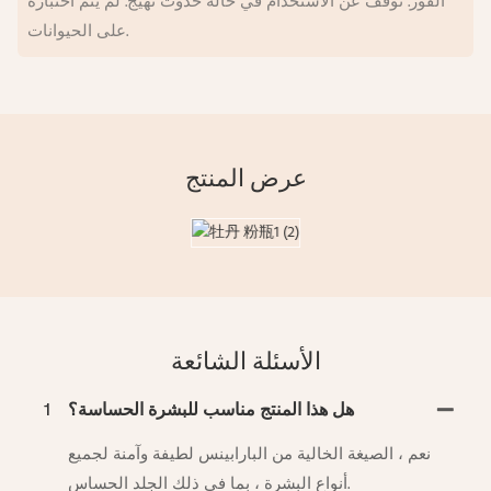
الفور. توقف عن الاستخدام في حالة حدوث تهيج. لم يتم اختباره
على الحيوانات.
عرض المنتج
الأسئلة الشائعة
هل هذا المنتج مناسب للبشرة الحساسة؟
1
نعم ، الصيغة الخالية من البارابينس لطيفة وآمنة لجميع
أنواع البشرة ، بما في ذلك الجلد الحساس.