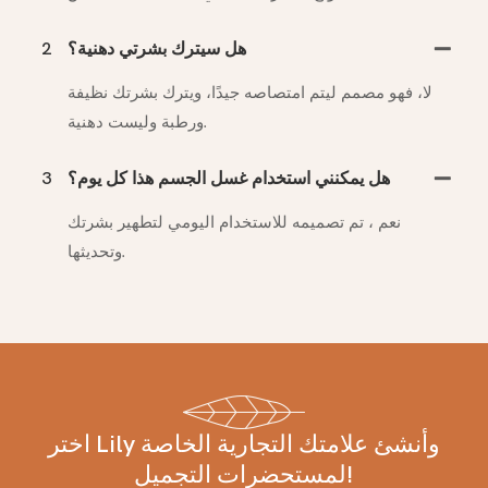
هل سيترك بشرتي دهنية؟
2
لا، فهو مصمم ليتم امتصاصه جيدًا، ويترك بشرتك نظيفة
ورطبة وليست دهنية.
هل يمكنني استخدام غسل الجسم هذا كل يوم؟
3
نعم ، تم تصميمه للاستخدام اليومي لتطهير بشرتك
وتحديثها.
اختر Lily وأنشئ علامتك التجارية الخاصة
لمستحضرات التجميل!