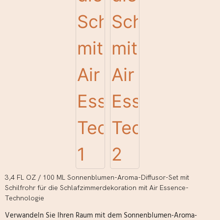
3,4 FL OZ / 100 ML Sonnenblumen-Aroma-Diffusor-Set mit
Schilfrohr für die Schlafzimmerdekoration mit Air Essence-
Technologie
Verwandeln Sie Ihren Raum mit dem Sonnenblumen-Aroma-