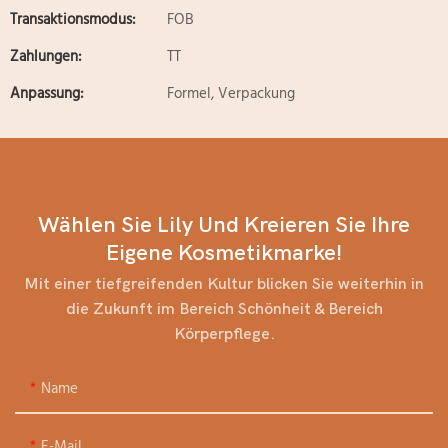
Transaktionsmodus:
FOB
Zahlungen:
TT
Anpassung:
Formel, Verpackung
Wählen Sie Lily Und Kreieren Sie Ihre
Eigene Kosmetikmarke!
Mit einer tiefgreifenden Kultur blicken Sie weiterhin in
die Zukunft im Bereich Schönheit & Bereich
Körperpflege.
Name
E-Mail