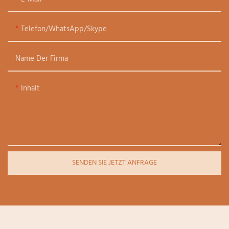
Telefon/WhatsApp/Skype
Name Der Firma
Inhalt
SENDEN SIE JETZT ANFRAGE