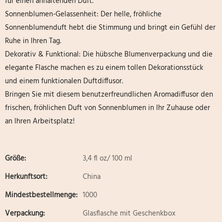
für einen anhaltenden Duft.
Sonnenblumen-Gelassenheit: Der helle, fröhliche
Sonnenblumenduft hebt die Stimmung und bringt ein Gefühl der
Ruhe in Ihren Tag.
Dekorativ & Funktional: Die hübsche Blumenverpackung und die
elegante Flasche machen es zu einem tollen Dekorationsstück
und einem funktionalen Duftdiffusor.
Bringen Sie mit diesem benutzerfreundlichen Aromadiffusor den
frischen, fröhlichen Duft von Sonnenblumen in Ihr Zuhause oder
an Ihren Arbeitsplatz!
Größe:
3,4 fl oz/ 100 ml
Herkunftsort:
China
Mindestbestellmenge:
1000
Verpackung:
Glasflasche mit Geschenkbox