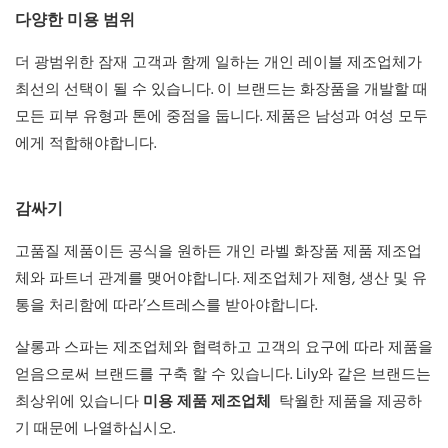
다양한 미용 범위
더 광범위한 잠재 고객과 함께 일하는 개인 레이블 제조업체가
최선의 선택이 될 수 있습니다. 이 브랜드는 화장품을 개발할 때
모든 피부 유형과 톤에 중점을 둡니다. 제품은 남성과 여성 모두
에게 적합해야합니다.
감싸기
고품질 제품이든 공식을 원하든 개인 라벨 화장품 제품 제조업
체와 파트너 관계를 맺어야합니다. 제조업체가 제형, 생산 및 유
통을 처리함에 따라’스트레스를 받아야합니다.
살롱과 스파는 제조업체와 협력하고 고객의 요구에 따라 제품을
얻음으로써 브랜드를 구축 할 수 있습니다. Lily와 같은 브랜드는
최상위에 있습니다
미용 제품 제조업체
탁월한 제품을 제공하
기 때문에 나열하십시오.