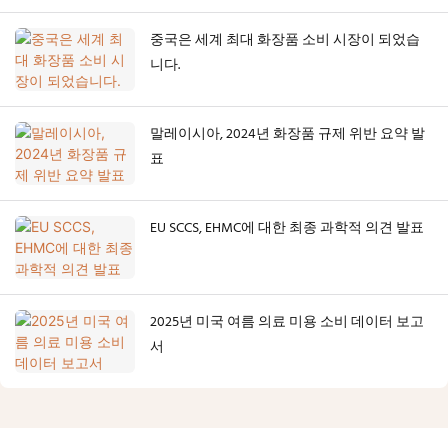
중국은 세계 최대 화장품 소비 시장이 되었습
니다.
말레이시아, 2024년 화장품 규제 위반 요약 발
표
EU SCCS, EHMC에 대한 최종 과학적 의견 발표
2025년 미국 여름 의료 미용 소비 데이터 보고
서