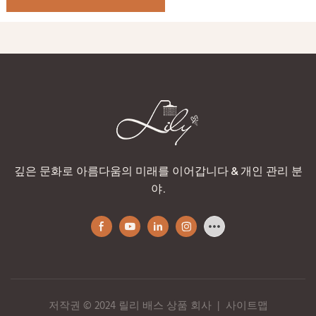
깊은 문화로 아름다움의 미래를 이어갑니다 & 개인 관리 분
야.
저작권 © 2024 릴리 배스 상품 회사
|
사이트맵