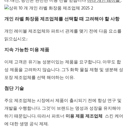
다. 대신, 당신은 완전한 미용 선을 얻습니다
마나 개인 레이블
.
개인 라벨 화장품 제조업체를 선택할 때 고려해야 할 사항
개인 레이블 제조업체와 파트너 관계를 맺기 전에 다음 요소를
읽으십시오.:
지속 가능한 미용 제품
이제 고객은 유기농 성분이있는 제품을 요구합니다. 아무도 합
성 제품을 고려하지 않습니다. 그’S 화학 물질 제형 및 생분해 성
포장 제조업체를 선택 해야하는 이유.
첨단 기술
주요 제조업체는 시장에서 제품이 출시되기 전에 항상 연구 및
개발을 수행합니다. 그것’이 브랜드는 명성과 성장을 유지해야
하기 때문입니다. 따라서 파트너
미용 제품 제조업체
스킨 케어
에 대한 생명 공식 제제.