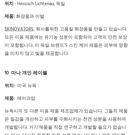
위치
: Hessisch Lichtenau, 독일
제품:
화장품과 이발
SKINOVATORS
회사를위한 고품질 화장품을 만들고 있습니다.
모든 미용 제품에는 유기농 성분이 포함되어 고객의 안전 보장
이 포함됩니다. 이 독일 브랜드’S 스킨 케어 제품은 피부에 영향
을 미치지 않고 빛을 제공합니다.
10
마나 개인 레이블
위치:
미국 뉴욕
제품:
메이크업
뉴욕시의 또 다른 미용 제품 제조업체가 있습니다. 그들의 제품
은 질감을 개선하고 피부를 수화시키는 천연 성분을 사용하여
개발됩니다. 거기’제품을 직접 연구하고 개발할 필요가 없습니