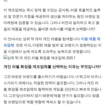
다.
이 제조업체는 즉시 정제 할 수있는 공식화, 비용 효율적인 솔루
션 및 전문가 지침을 제공하여 생산을 처리하는 동안 브랜딩 및
마케팅에 집중할 수 있습니다. 그러나 비전과 일치하고 최고 품
질의 제품을 제공하는 올바른 파트너를 어떻게 선택합니까?
이 안내서는 상위 10 개의 개인 라벨을 탐색합니다
미용 제품 제
조업체
전문 지식, 다양한 제품 범위 및 브랜드가 경쟁력있는 미
용 시장에서 눈에 띄도록 도와주는 능력으로 유명합니다.
개인 라벨 화장품 제조업체를 선택하는 이유는 무엇입니까?
그것’새로운 브랜드를 출시하기가 어렵습니다. 너’최고의 비즈니
스가되기 위해서는 적절한 전략이 필요합니다. 그러나 개인 라
벨 화장품 제조업체와 협력하면 게임을 간단하고 빠르게 만듭니
다. 그것’당신이하지 않기 때문에’제품 연구가 필요합니다. 맞춤
형 브랜딩으로 제품 제형에 액세스 할 수 있습니다.