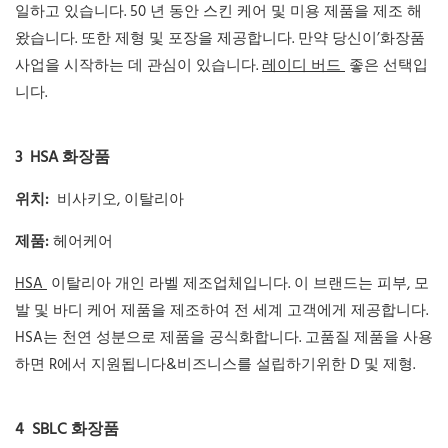
일하고 있습니다. 50 년 동안 스킨 케어 및 미용 제품을 제조 해
왔습니다. 또한 제형 및 포장을 제공합니다. 만약 당신이’화장품
사업을 시작하는 데 관심이 있습니다.
레이디 버드
좋은 선택입
니다.
3
HSA 화장품
위치:
비사키오, 이탈리아
제품:
헤어케어
HSA
이탈리아 개인 라벨 제조업체입니다. 이 브랜드는 피부, 모
발 및 바디 케어 제품을 제조하여 전 세계 고객에게 제공합니다.
HSA는 천연 성분으로 제품을 공식화합니다. 고품질 제품을 사용
하면 R에서 지원됩니다&비즈니스를 설립하기위한 D 및 제형.
4
SBLC 화장품