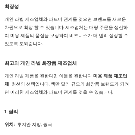
확장성
개인 라벨 제조업체와 파트너 관계를 맺으면 브랜드를 새로운
차원으로 확장 할 수 있습니다. 제조업체는 대량 주문을 생산하
여 미용 제품의 품질을 보장하여 비즈니스가 더 빨리 성장할 수
있도록 도와줍니다.
최고의 개인 라벨 화장품 제조업체
개인 라벨 제품을 원한다면 이들을 원합니다
미용 제품 제조업
체
최선의 선택입니다. 백만 달러 규모의 화장품 브랜드가 되려
면 이러한 제조업체와 파트너 관계를 맺을 수 있습니다.
1
릴리
위치:
후지안 지방, 중국