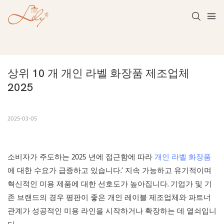
상위 10 개 개인 라벨 화장품 제조업체 
2025
2025-03-05
소비자가 주도하는 2025 년에 접근함에 따라
개인 라벨 화장품
에 대한 수요가 급증하고 있습니다.’ 지속 가능하고 유기적이며
혁신적인 미용 제품에 대한 선호도가 높아집니다. 기업가 및 기
존 브랜드의 경우 평판이 좋은 개인 레이블 제조업체와 파트너
관계가 성공적인 미용 라인을 시작하거나 확장하는 데 열쇠입니