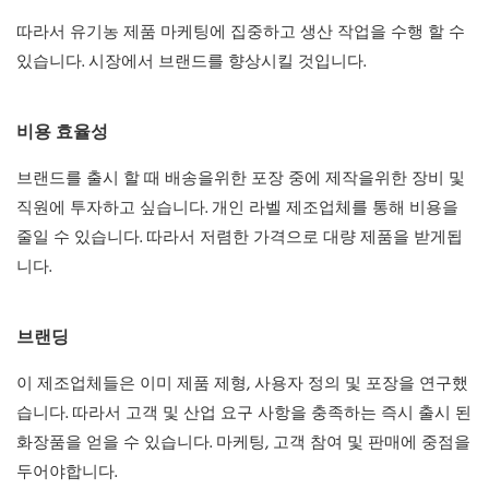
따라서 유기농 제품 마케팅에 집중하고 생산 작업을 수행 할 수
있습니다. 시장에서 브랜드를 향상시킬 것입니다.
비용 효율성
브랜드를 출시 할 때 배송을위한 포장 중에 제작을위한 장비 및
직원에 투자하고 싶습니다. 개인 라벨 제조업체를 통해 비용을
줄일 수 있습니다. 따라서 저렴한 가격으로 대량 제품을 받게됩
니다.
브랜딩
이 제조업체들은 이미 제품 제형, 사용자 정의 및 포장을 연구했
습니다. 따라서 고객 및 산업 요구 사항을 충족하는 즉시 출시 된
화장품을 얻을 수 있습니다. 마케팅, 고객 참여 및 판매에 중점을
두어야합니다.