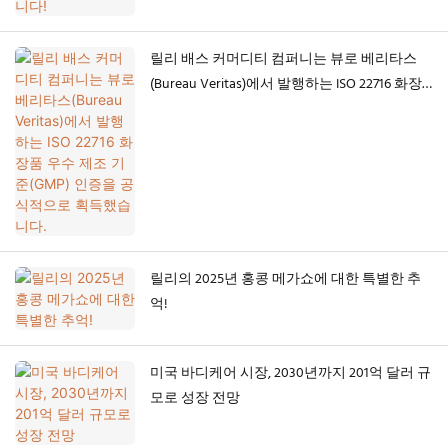
릴리 배스 커머디티 컴퍼니는 뷰로 베리타스
(Bureau Veritas)에서 발행하는 ISO 22716 화장
품 우수 제조 기준(GMP) 인증을 공식적으로 획
득했습니다.
릴리의 2025년 홍콩 메가쇼에 대한 특별한 추
억!
미국 바디케어 시장, 2030년까지 201억 달러 규
모로 성장 전망