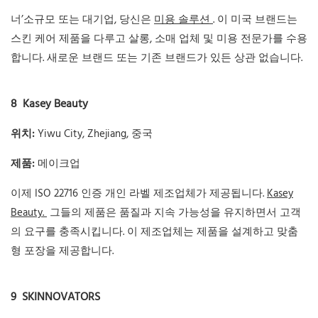
너’소규모 또는 대기업, 당신은
미용 솔루션
. 이 미국 브랜드는
스킨 케어 제품을 다루고 살롱, 소매 업체 및 미용 전문가를 수용
합니다. 새로운 브랜드 또는 기존 브랜드가 있든 상관 없습니다.
8
Kasey Beauty
위치:
Yiwu City, Zhejiang, 중국
제품:
메이크업
이제 ISO 22716 인증 개인 라벨 제조업체가 제공됩니다.
Kasey
Beauty.
그들의 제품은 품질과 지속 가능성을 유지하면서 고객
의 요구를 충족시킵니다. 이 제조업체는 제품을 설계하고 맞춤
형 포장을 제공합니다.
9
SKINNOVATORS