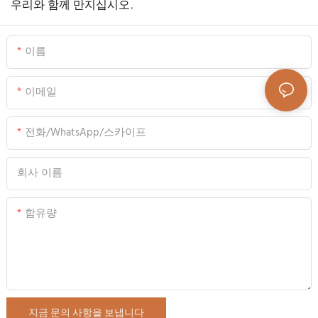
우리와 함께 만지십시오.
이름
이메일
전화/WhatsApp/스카이프
회사 이름
함유량
지금 문의 사항을 보냅니다