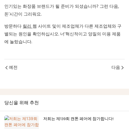
인기있는 화장품 브랜드가 될 준비가 되셨습니까? 그런 다음,
돈’시간이 그리워요.
방문하다
릴리
웹 사이트 및이 제조업체가 다른 제조업체와 구
별되는 원인을 확인하십시오. 너’혁신적이고 양질의 미용 제품
에 놀랐습니다.
예전
다음
당신을 위해 추천
저희는 제139회 캔톤 페어에 참가합니다!