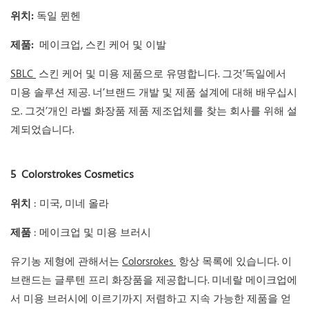
위치:
독일 뮌헨
제품:
메이크업, 스킨 케어 및 이발
SBLC
스킨 케어 및 미용 제품으로 유명합니다. 그것’독일에서
미용 솔루션 제공. 너’브랜드 개발 및 제품 설계에 대해 배우십시
오. 그것’개인 라벨 화장품 제품 제조업체를 찾는 회사를 위해 설
계되었습니다.
5
Colorstrokes Cosmetics
위치
: 미국, 미네 올라
제품
: 메이크업 및 미용 브러시
유기농 제형에 관해서는
Colorsrokes
항상 목록에 있습니다. 이
브랜드는 글루텐 프리 화장품을 제공합니다. 미네랄 메이크업에
서 미용 브러시에 이르기까지 저렴하고 지속 가능한 제품을 얻