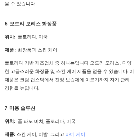
을 수 있습니다.
6
오드리 모리스 화장품
위치:
플로리다, 미국
제품
: 화장품과 스킨 케어
플로리다 기반 제조업체 중 하나는입니다
오드리 모리스
. 다양
한 고급스러운 화장품 및 스킨 케어 제품을 얻을 수 있습니다. 이
제품은 크림 립스틱에서 진정 보습제에 이르기까지 자기 관리
경험을 높입니다.
7
미용 솔루션
위치:
폼 파노 비치, 플로리다, 미국
제품:
스킨 케어, 이발 그리고
바디 케어