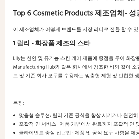
Top 6 Cosmetic Products 제조
이 제조업체가 어떻게 브랜드를 시장 리더로 전환 할 수 
1 릴리 - 화장품 제조의 스타
Lily는 천연 및 유기농 스킨 케어 제품에 중점을 두어 화장품
Manufacturing Hub와 같은 회사에서 강조한 바와 
드 및 기존 회사 모두를 수용하는 맞춤형 제형 및 민첩한 
특징:
맞춤형 솔루션:
릴리
기존 공식을 향상 시키거나 완전히
포괄적 인 서비스 : 제품 개념에서 완료까지 포괄적 인
클라이언트 중심 접근법 : 제품 및 공식 요구 사항을 제