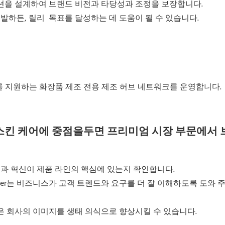
솔루션을 설계하여 브랜드 비전과 타당성과 조정을 보장합니다.
개발하든,
릴리
목표를 달성하는 데 도움이 될 수 있습니다.
포트폴리오를 지원하는 화장품 제조 전용 제조 허브 네트워크를 운영합니다.
급 스킨 케어에 중점을두면 프리미엄 시장 부문에서
성과 혁신이 제품 라인의 핵심에 있는지 확인합니다.
Lauder는 비즈니스가 고객 트렌드와 요구를 더 잘 이해하도록 도와 
신은 회사의 이미지를 생태 의식으로 향상시킬 수 있습니다.