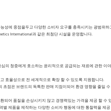
지속 가능성에 중점을두고 다양한 소비자 요구를 충족시키는 광범위하
ics International과 같은 최첨단 시설을 운영합니다.
가치 중심의 청중에게 호소하는 윤리적으로 공급되는 재료에 관한 이
쉽고 효율성으로 전 세계적으로 확장 할 수 있도록 지원합니다.
ver의 초점은 브랜드의 독특한 판매 지점이되어 환경 영향을 줄일 
전환되어 품질을 손상시키지 않고 경쟁력있는 가격을 제공 할 수 
장 범위는 지역별 제품을 제작하는 다양한 소비자 행동에 대한 통찰력을 제공