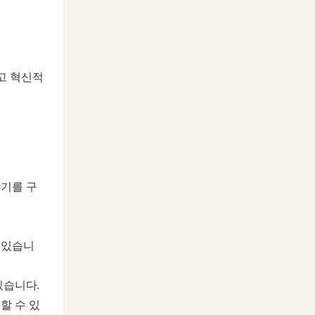
고 혁신적
야기를 구
수 있습니
있습니다.
 할 수 있