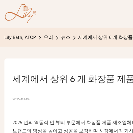
Lily Bath, ATOP
우리
뉴스
세계에서 상위 6 개 화장품
세계에서 상위 6 개 화장품 제품
2025-03-06
2025 년의 역동적 인 뷰티 부문에서 화장품 제품 제조업
브랜드의 명성을 높이고 성공을 보장하며 시장에서의 가시