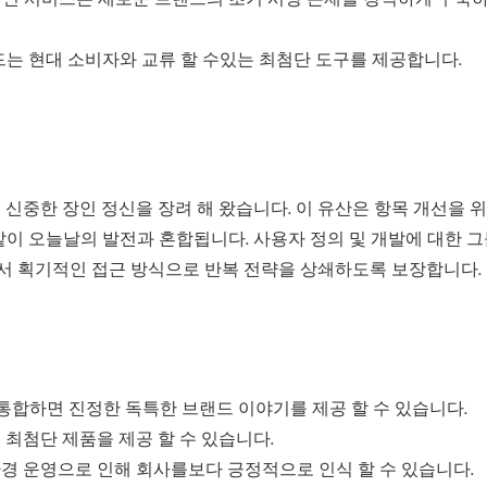
브랜드는 현대 소비자와 교류 할 수있는 최첨단 도구를 제공합니다.
에서 신중한 장인 정신을 장려 해 왔습니다. 이 유산은 항목 개선을 위해
 같이 오늘날의 발전과 혼합됩니다. 사용자 정의 및 개발에 대한 그
물면서 획기적인 접근 방식으로 반복 전략을 상쇄하도록 보장합니다.
소를 통합하면 진정한 독특한 브랜드 이야기를 제공 할 수 있습니다.
 최첨단 제품을 제공 할 수 있습니다.
환경 운영으로 인해 회사를보다 긍정적으로 인식 할 수 있습니다.