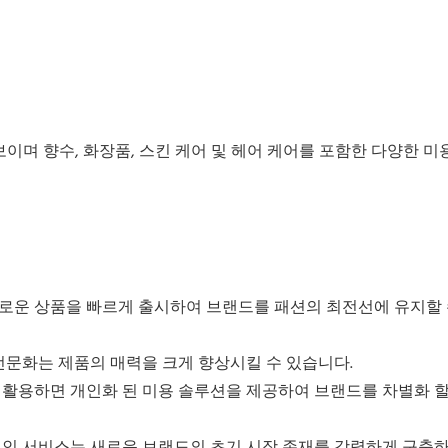
 선보이며 향수, 화장품, 스킨 케어 및 헤어 케어를 포함한 다양한 
분에 새로운 상품을 빠르게 출시하여 브랜드를 패션의 최전선에 유지할
의 전문화는 제품의 매력을 크게 향상시킬 수 있습니다.
을 활용하면 개인화 된 미용 솔루션을 제공하여 브랜드를 차별화 할
적 인 서비스는 새로운 브랜드의 초기 시장 존재를 강력하게 구축하