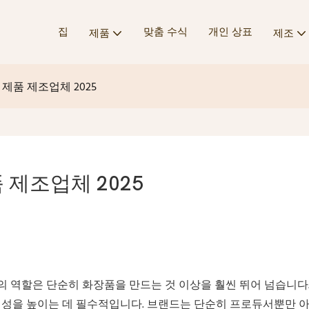
집
맞춤 수식
개인 상표
제품
제조
 제품 제조업체 2025
 제조업체 2025
체의 역할은 단순히 화장품을 만드는 것 이상을 훨씬 뛰어 넘습니다
성을 높이는 데 필수적입니다. 브랜드는 단순히 프로듀서뿐만 아