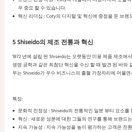
우 중요 할 수 있습니다.
혁신 리더십 : Coty의 디지털 및 혁신에 중점을 둔 
5 Shiseido의 제조 전통과 혁신
1872 년에 설립 된 Shiseido는 오랫동안 미용 제품 제조
생명 공학과 같은 최첨단 혁신을 수신 할 때 발견 된 바와
무는 Shiseido가 우수 비즈니스의 출혈 가장자리에 머
특징:
문화적 진정성 : Shiseido의 전통적인 일본 뷰티 요
혁신 : 새로운 성분에 대한 그들의 연구를 통해 브랜드는
지속 가능성 : 지속 가능성을 높이 평가하는 고객은 친