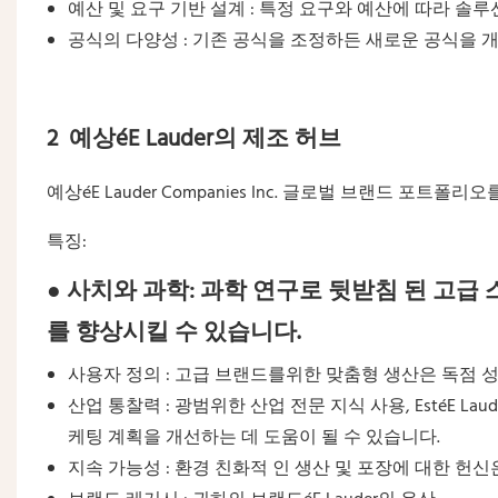
예산 및 요구 기반 설계 : 특정 요구와 예산에 따라 
공식의 다양성 : 기존 공식을 조정하든 새로운 공식을 
2 예상éE Lauder의 제조 허브
예상éE Lauder Companies Inc. 글로벌 브랜드 
특징:
● 사치와 과학: 과학 연구로 뒷받침 된 고
를 향상시킬 수 있습니다.
사용자 정의 : 고급 브랜드를위한 맞춤형 생산은 독점 
산업 통찰력 : 광범위한 산업 전문 지식 사용, EstéE 
케팅 계획을 개선하는 데 도움이 될 수 있습니다.
지속 가능성 : 환경 친화적 인 생산 및 포장에 대한 헌