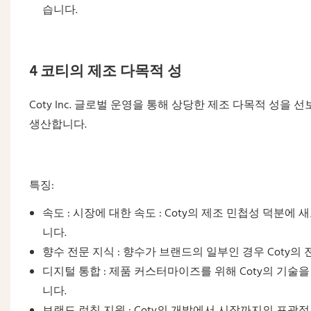
습니다.
4 코티의 제조 다목적 성
Coty Inc. 글로벌 운영을 통해 상당한 제조 다목적 성을
생산합니다.
특징:
속도 : 시장에 대한 속도 : Coty의 제조 민첩성 덕
니다.
향수 전문 지식 : 향수가 브랜드의 일부인 경우 Coty
디지털 통합 : 제품 커스터마이즈를 위해 Coty의 기술
니다.
브랜드 런칭 지원 : Coty의 개발에서 시장까지의 포괄