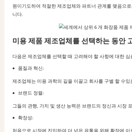
원이기도하여 적절한 제조업체와 파트너 관계를 맺음으로써 
니다.
미용 제품 제조업체를 선택하는 동안 
다음은 제조업체를 선택할 때 고려해야 할 사항에 대한 심
품질과 혁신:
제조업체는 미용 과학의 길을 이끌고 회사를 구별 할 수있
브랜드 정렬:
그들의 관행, 가치 및 생산 능력은 브랜드의 정신과 시장
확장성:
처음으로 시장에 진입하여 더 넓은 유통을 위해 확장에 