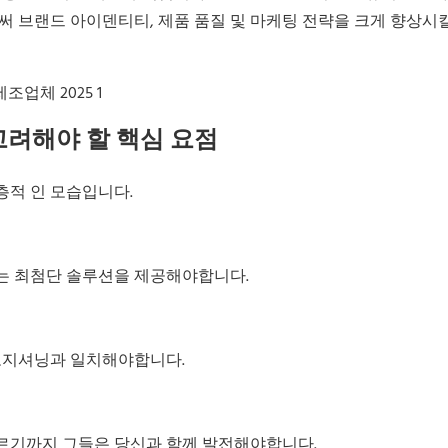
브랜드 아이덴티티, 제품 품질 및 마케팅 전략을 크게 향상시킬
고려해야 할 핵심 요점
층적 인 모습입니다.
는 최첨단 솔루션을 제공해야합니다.
 포지셔닝과 일치해야합니다.
이르기까지 그들은 당신과 함께 발전해야합니다.