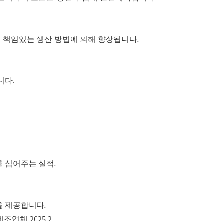
 책임있는 생산 방법에 의해 향상됩니다.
니다.
 심어주는 실적.
을 제공합니다.