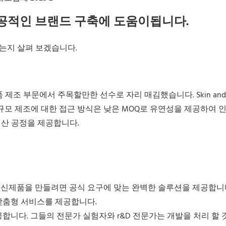
업체- 성공적인 브랜드 구축에 도움이됩니다.
있는지 살펴 보겠습니다.
 제조 부문에서 주목할만한 선수로 자리 매김했습니다. Skin and H
같이 소규모 제조에 대한 접근 방식은 낮은 MOQ로 유연성을 제공하여 
생산 공정을 제공합니다.
 신제품을 만들려면 공식 요구에 맞는 완벽한 솔루션을 제공합니
 맞춤형 서비스를 제공합니다.
공합니다. 그들의 전문가 실험자와 r&D 전문가는 개발을 처리 할 