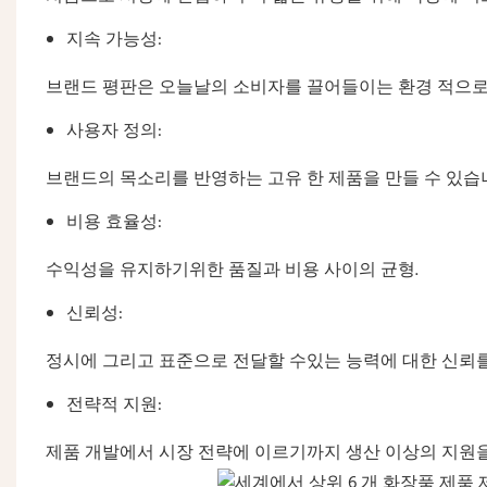
지속 가능성:
브랜드 평판은 오늘날의 소비자를 끌어들이는 환경 적으로
사용자 정의:
브랜드의 목소리를 반영하는 고유 한 제품을 만들 수 있습
비용 효율성:
수익성을 유지하기위한 품질과 비용 사이의 균형.
신뢰성:
정시에 그리고 표준으로 전달할 수있는 능력에 대한 신뢰를
전략적 지원:
제품 개발에서 시장 전략에 이르기까지 생산 이상의 지원