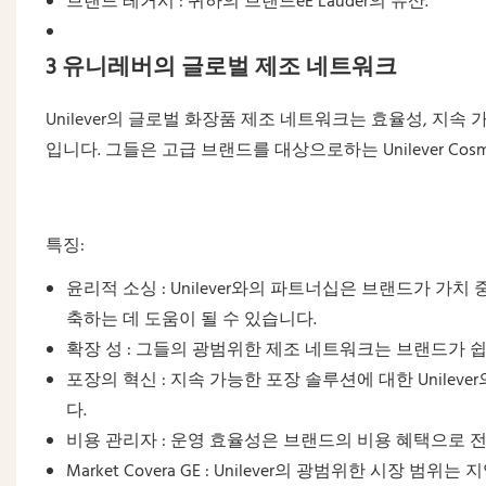
브랜드 레거시 : 귀하의 브랜드éE Lauder의 유산.
3 유니레버의 글로벌 제조 네트워크
Unilever의 글로벌 화장품 제조 네트워크는 효율성, 
입니다. 그들은 고급 브랜드를 대상으로하는 Unilever Cosmet
특징:
윤리적 소싱 : Unilever와의 파트너십은 브랜드가 
축하는 데 도움이 될 수 있습니다.
확장 성 : 그들의 광범위한 제조 네트워크는 브랜드가 
포장의 혁신 : 지속 가능한 포장 솔루션에 대한 Unile
다.
비용 관리자 : 운영 효율성은 브랜드의 비용 혜택으로 
Market Covera GE : Unilever의 광범위한 시