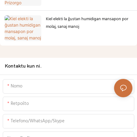
Kiel elekti la ĝustan humidigan mansapon por
molaj, sanaj manoj
Kontaktu kun ni.
Nomo
Retpoŝto
Telefono/WhatsApp/Skype