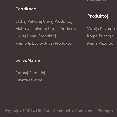
Fabrikado
Produktoj
Blokaj Pulvoraj Unuaj Produktoj
Malfiksaj Pulvoraj Unuaj Produktoj
Vizaĝa Prizorgo
Likvaj Unuaj Produktoj
Korpa Prizorgo
Kremo & Locio-Unuaj Produktoj
Mana Prizorgo
ServoName
Propraj Formuloj
Privata Etikedo
Kopirajto © 2024 Lily Bath Commodity Company
|
Sitempo