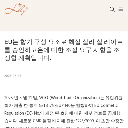
EU는 향기 구성 요소로 헥실 살리 실 레이트
를 승인하고은에 대한 조절 요구 사항을 조
정할 계획입니다.
2025-06-05
2025 년 5 월 21 일, WTO (World Trade Organization)는 유럽위원
회가 제출 한 통지 G/TBT/N/EU/1140을 발행하여 EU Cosmetic
Regulation (EC) No.의 개정 된 초안에 대한 세부 정보를 공개했
습니다. 새로운 CMR 물질 배치에 관한 1223/2009. 이 초안 수정안