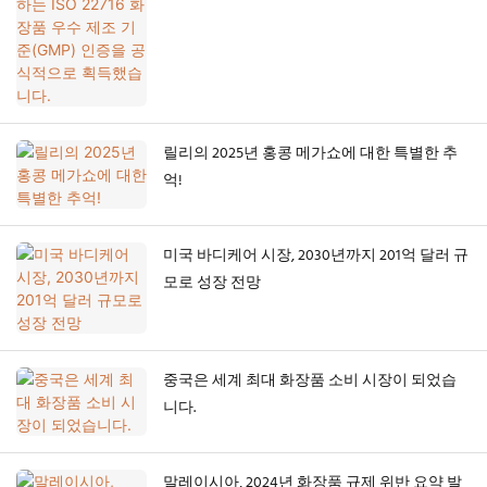
릴리의 2025년 홍콩 메가쇼에 대한 특별한 추
억!
미국 바디케어 시장, 2030년까지 201억 달러 규
모로 성장 전망
중국은 세계 최대 화장품 소비 시장이 되었습
니다.
말레이시아, 2024년 화장품 규제 위반 요약 발