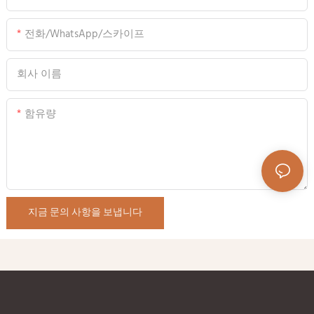
전화/WhatsApp/스카이프
회사 이름
함유량
지금 문의 사항을 보냅니다