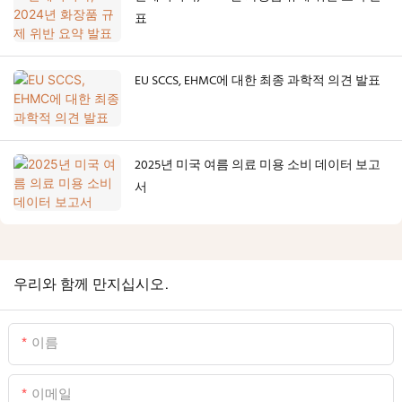
표
EU SCCS, EHMC에 대한 최종 과학적 의견 발표
2025년 미국 여름 의료 미용 소비 데이터 보고
서
우리와 함께 만지십시오.
이름
이메일