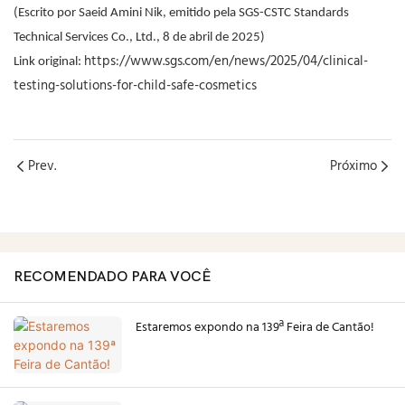
(Escrito por Saeid Amini Nik, emitido pela SGS-CSTC Standards
Technical Services Co., Ltd., 8 de abril de 2025)
https://www.sgs.com/en/news/2025/04/clinical-
Link original:
testing-solutions-for-child-safe-cosmetics
Prev.
Próximo
RECOMENDADO PARA VOCÊ
Estaremos expondo na 139ª Feira de Cantão!