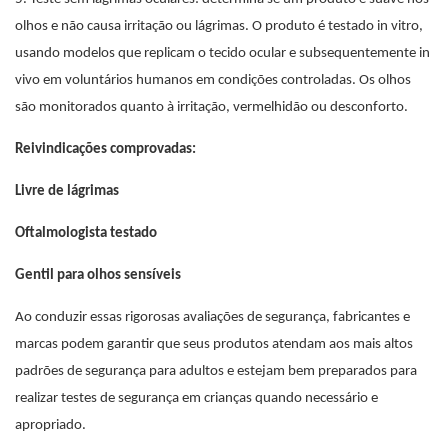
olhos e não causa irritação ou lágrimas. O produto é testado in vitro,
usando modelos que replicam o tecido ocular e subsequentemente in
vivo em voluntários humanos em condições controladas. Os olhos
são monitorados quanto à irritação, vermelhidão ou desconforto.
Reivindicações comprovadas:
Livre de lágrimas
Oftalmologista testado
Gentil para olhos sensíveis
Ao conduzir essas rigorosas avaliações de segurança, fabricantes e
marcas podem garantir que seus produtos atendam aos mais altos
padrões de segurança para adultos e estejam bem preparados para
realizar testes de segurança em crianças quando necessário e
apropriado.