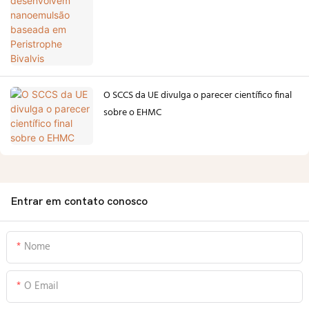
O SCCS da UE divulga o parecer científico final
sobre o EHMC
Entrar em contato conosco
Nome
O Email