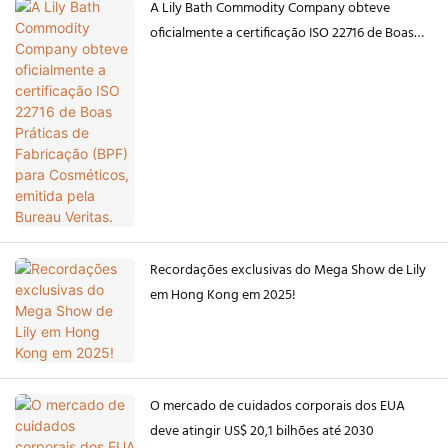
A Lily Bath Commodity Company obteve
oficialmente a certificação ISO 22716 de Boas
Práticas de Fabricação (BPF) para Cosméticos,
emitida pela Bureau Veritas.
Recordações exclusivas do Mega Show de Lily
em Hong Kong em 2025!
O mercado de cuidados corporais dos EUA
deve atingir US$ 20,1 bilhões até 2030