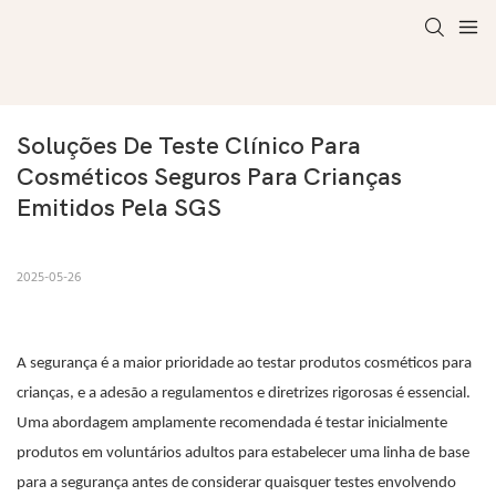
Soluções De Teste Clínico Para 
Cosméticos Seguros Para Crianças 
Emitidos Pela SGS
2025-05-26
A segurança é a maior prioridade ao testar produtos cosméticos para
crianças, e a adesão a regulamentos e diretrizes rigorosas é essencial.
Uma abordagem amplamente recomendada é testar inicialmente
produtos em voluntários adultos para estabelecer uma linha de base
para a segurança antes de considerar quaisquer testes envolvendo