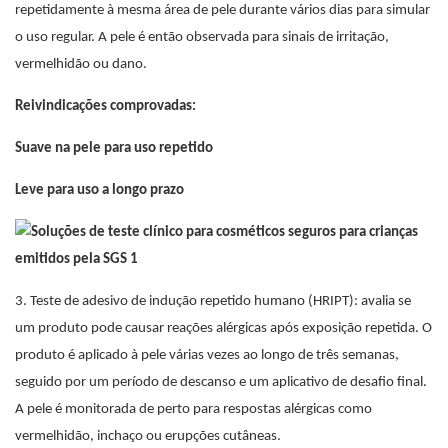
repetidamente à mesma área de pele durante vários dias para simular
o uso regular. A pele é então observada para sinais de irritação,
vermelhidão ou dano.
Reivindicações comprovadas:
Suave na pele para uso repetido
Leve para uso a longo prazo
3. Teste de adesivo de indução repetido humano (HRIPT): avalia se
um produto pode causar reações alérgicas após exposição repetida. O
produto é aplicado à pele várias vezes ao longo de três semanas,
seguido por um período de descanso e um aplicativo de desafio final.
A pele é monitorada de perto para respostas alérgicas como
vermelhidão, inchaço ou erupções cutâneas.