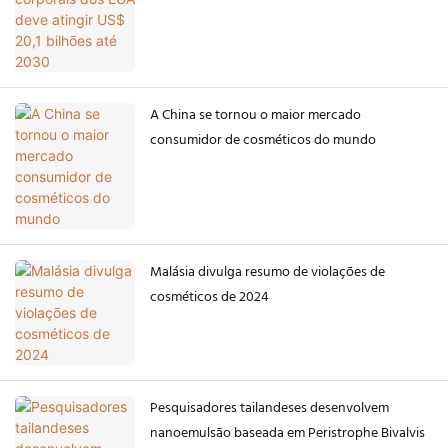
A China se tornou o maior mercado
consumidor de cosméticos do mundo
Malásia divulga resumo de violações de
cosméticos de 2024
Pesquisadores tailandeses desenvolvem
nanoemulsão baseada em Peristrophe Bivalvis