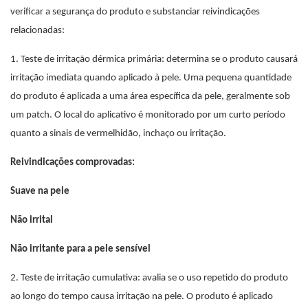
verificar a segurança do produto e substanciar reivindicações
relacionadas:
1. Teste de irritação dérmica primária: determina se o produto causará
irritação imediata quando aplicado à pele. Uma pequena quantidade
do produto é aplicada a uma área específica da pele, geralmente sob
um patch. O local do aplicativo é monitorado por um curto período
quanto a sinais de vermelhidão, inchaço ou irritação.
Reivindicações comprovadas:
Suave na pele
Não irrital
Não irritante para a pele sensível
2. Teste de irritação cumulativa: avalia se o uso repetido do produto
ao longo do tempo causa irritação na pele. O produto é aplicado