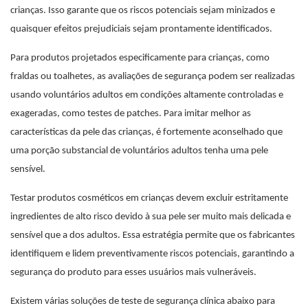
crianças. Isso garante que os riscos potenciais sejam minizados e
quaisquer efeitos prejudiciais sejam prontamente identificados.
Para produtos projetados especificamente para crianças, como
fraldas ou toalhetes, as avaliações de segurança podem ser realizadas
usando voluntários adultos em condições altamente controladas e
exageradas, como testes de patches. Para imitar melhor as
características da pele das crianças, é fortemente aconselhado que
uma porção substancial de voluntários adultos tenha uma pele
sensível.
Testar produtos cosméticos em crianças devem excluir estritamente
ingredientes de alto risco devido à sua pele ser muito mais delicada e
sensível que a dos adultos. Essa estratégia permite que os fabricantes
identifiquem e lidem preventivamente riscos potenciais, garantindo a
segurança do produto para esses usuários mais vulneráveis.
Existem várias soluções de teste de segurança clínica abaixo para