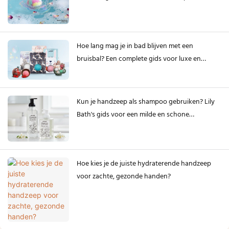
Hoe lang mag je in bad blijven met een
bruisbal? Een complete gids voor luxe en
veilige badsessies.
Kun je handzeep als shampoo gebruiken? Lily
Bath's gids voor een milde en schone
verzorging.
Hoe kies je de juiste hydraterende handzeep
voor zachte, gezonde handen?