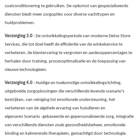
coatconditionering te gebruiken. De opkomst van gespecialiseerde
diensten biedt meer zorgopties voor diverse vachttypen en
huidproblemen.
Verzorging 3.0
: De ontwikkelingsperiode van moderne Detse Store
Services, die tot doel heeft de efficiëntie van de winkelservice te
verbeteren, de klantervaring te vergroten en aankooppercentages te
herhalen door training, procesoptimalisatie en de toepassing van
nieuwe technologieën.
Verzorging 4.0
: Huidige en toekomstige ontwikkelingsrichting,
uitgebreide zorgoplossingen die verschillende levende scenario's
bestrijken, van reiniging tot emotionele ondersteuning, het
verbeteren van de algehele ervaring van huisdieren en
eigenaren Scenario -gebaseerde en gepersonaliseerde zorg, integratie
van verschillende diensten zoals gezondheidsbeheer, emotionele
binding en kalmerende therapieën, gemachtigd door technologie.