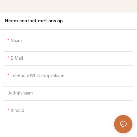
Neem contact met ons op
Naam
E-Mail
Telefoon/WhatsApp/Skype
Bedrijfsnaam
Inhoud