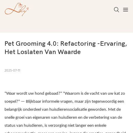
Pet Grooming 4.0: Refactoring -ervaring, 
Het Loslaten Van Waarde
2025-07-11
"Waar wordt uw hond gebaad?" "Waarom is de vacht van uw kat zo
soepel?" — Blijkbaar informele vragen, maar zijn tegenwoordig een
belangrijk onderdeel van huisdierensocialisatie geworden. Met de
snelle groei van eigenaren van huisdieren en de verbetering van de
status van huisdieren, is verzorging niet langer een enkele