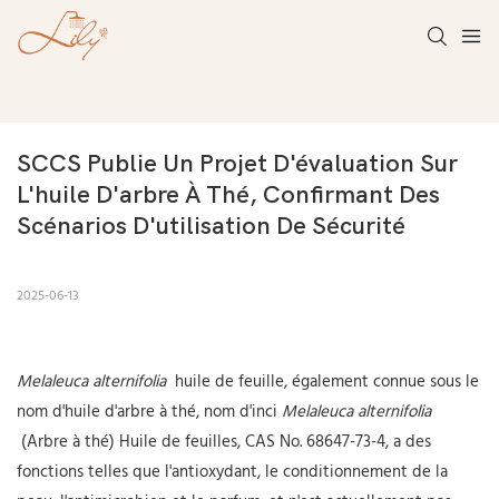
SCCS Publie Un Projet D'évaluation Sur 
L'huile D'arbre À Thé, Confirmant Des 
Scénarios D'utilisation De Sécurité
2025-06-13
Melaleuca alternifolia
huile de feuille, également connue sous le
nom d'huile d'arbre à thé, nom d'inci
Melaleuca alternifolia
(Arbre à thé) Huile de feuilles, CAS No. 68647-73-4, a des
fonctions telles que l'antioxydant, le conditionnement de la