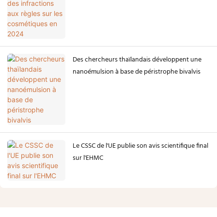
Des chercheurs thaïlandais développent une
nanoémulsion à base de péristrophe bivalvis
Le CSSC de l'UE publie son avis scientifique final
sur l'EHMC