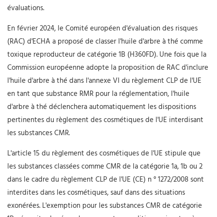
évaluations.
En février 2024, le Comité européen d'évaluation des risques
(RAC) d'ECHA a proposé de classer l'huile d'arbre à thé comme
toxique reproducteur de catégorie 1B (H360FD). Une fois que la
Commission européenne adopte la proposition de RAC d'inclure
l'huile d'arbre à thé dans l'annexe VI du règlement CLP de l'UE
en tant que substance RMR pour la réglementation, l'huile
d'arbre à thé déclenchera automatiquement les dispositions
pertinentes du règlement des cosmétiques de l'UE interdisant
les substances CMR.
L'article 15 du règlement des cosmétiques de l'UE stipule que
les substances classées comme CMR de la catégorie 1a, 1b ou 2
dans le cadre du règlement CLP de l'UE (CE) n ° 1272/2008 sont
interdites dans les cosmétiques, sauf dans des situations
exonérées. L'exemption pour les substances CMR de catégorie