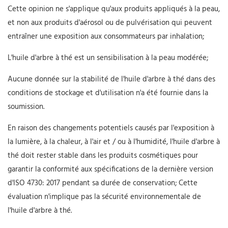
Cette opinion ne s'applique qu'aux produits appliqués à la peau,
et non aux produits d'aérosol ou de pulvérisation qui peuvent
entraîner une exposition aux consommateurs par inhalation;
L'huile d'arbre à thé est un sensibilisation à la peau modérée;
Aucune donnée sur la stabilité de l'huile d'arbre à thé dans des
conditions de stockage et d'utilisation n'a été fournie dans la
soumission.
En raison des changements potentiels causés par l'exposition à
la lumière, à la chaleur, à l'air et / ou à l'humidité, l'huile d'arbre à
thé doit rester stable dans les produits cosmétiques pour
garantir la conformité aux spécifications de la dernière version
d'ISO 4730: 2017 pendant sa durée de conservation; Cette
évaluation n'implique pas la sécurité environnementale de
l'huile d'arbre à thé.