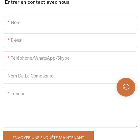
Entrer en contact avec nous
Nom
E-Mail
Téléphone/WhatsApp/Skype
Nom De La Compagnie
Teneur
ENVOYER UNE ENQUÊTE MAINTENANT