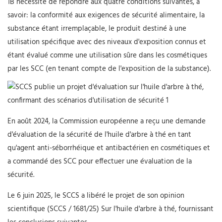
1B nécessite de répondre aux quatre conditions suivantes, à
savoir: la conformité aux exigences de sécurité alimentaire, la
substance étant irremplaçable, le produit destiné à une
utilisation spécifique avec des niveaux d'exposition connus et
étant évalué comme une utilisation sûre dans les cosmétiques
par les SCC (en tenant compte de l'exposition de la substance).
En août 2024, la Commission européenne a reçu une demande
d'évaluation de la sécurité de l'huile d'arbre à thé en tant
qu'agent anti-séborrhéique et antibactérien en cosmétiques et
a commandé des SCC pour effectuer une évaluation de la
sécurité.
Le 6 juin 2025, le SCCS a libéré le projet de son opinion
scientifique (SCCS / 1681/25) Sur l'huile d'arbre à thé, fournissant