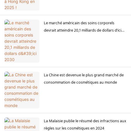
Le marché américain des soins corporels
devrait atteindre 20,1 milliards de dollars d'ici
2030
La Chine est devenue le plus grand marché de
consommation de cosmétiques au monde
La Malaisie publie le résumé des infractions aux
règles sur les cosmétiques en 2024