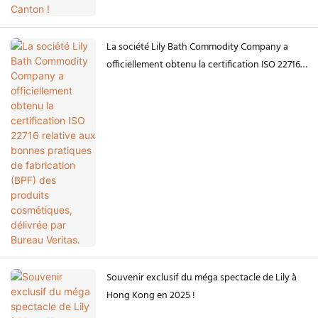
La société Lily Bath Commodity Company a
officiellement obtenu la certification ISO 22716
relative aux bonnes pratiques de fabrication
(BPF) des produits cosmétiques, délivrée par
Bureau Veritas.
Souvenir exclusif du méga spectacle de Lily à
Hong Kong en 2025 !