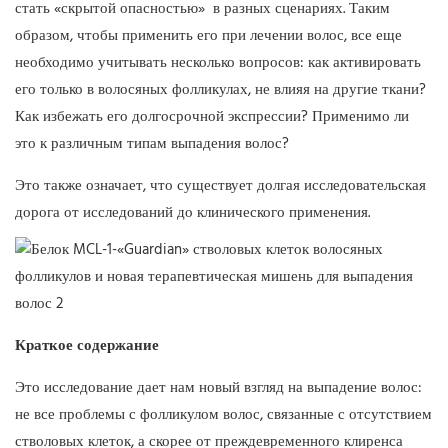
стать «скрытой опасностью» в разных сценариях. Таким
образом, чтобы применить его при лечении волос, все еще
необходимо учитывать несколько вопросов: как активировать
его только в волосяных фолликулах, не влияя на другие ткани?
Как избежать его долгосрочной экспрессии? Применимо ли
это к различным типам выпадения волос?
Это также означает, что существует долгая исследовательская
дорога от исследований до клинического применения.
Краткое содержание
Это исследование дает нам новый взгляд на выпадение волос:
не все проблемы с фолликулом волос, связанные с отсутствием
стволовых клеток, а скорее от преждевременного клиренса