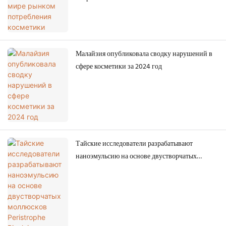
Малайзия опубликовала сводку нарушений в
сфере косметики за 2024 год
Тайские исследователи разрабатывают
наноэмульсию на основе двустворчатых
моллюсков Peristrophe Bivalvis