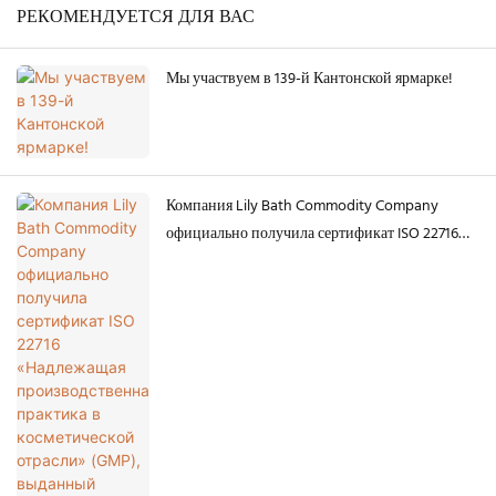
РЕКОМЕНДУЕТСЯ ДЛЯ ВАС
Мы участвуем в 139-й Кантонской ярмарке!
Компания Lily Bath Commodity Company
официально получила сертификат ISO 22716
«Надлежащая производственная практика в
косметической отрасли» (GMP), выданный
компанией Bureau Veritas.