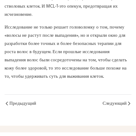
стволовых клеток. И MCL-1-это опекун, предотвращая их
исчезновение.
Исследование не только решает головоломку о том, почему
«волосы не растут после выпадения», но и открыли окно для
разработки более точных и более безопасных терапии для
роста волос в будущем. Если прошлые исследования
выпадения волос были сосредоточены на том, чтобы сделать
кожу более здоровой, то это исследование больше похоже на
то, чтобы удерживать суть для выживания клеток.
Предыдущий
Следующий