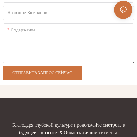
Название Компании
Содержание
ОТПРАВИТЬ ЗАПРОС СЕЙЧАС
Благодаря глубокой культуре продолжайте смотреть в
будущее в красоте. & Область личной гигиены.