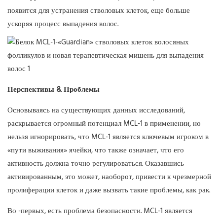
появится для устранения стволовых клеток, еще больше
ускоряя процесс выпадения волос.
Перспективы & Проблемы
Основываясь на существующих данных исследований,
раскрывается огромный потенциал MCL-1 в применении, но
нельзя игнорировать, что MCL-1 является ключевым игроком в
«пути выживания» ячейки, что также означает, что его
активность должна точно регулироваться. Оказавшись
активированным, это может, наоборот, привести к чрезмерной
пролиферации клеток и даже вызвать такие проблемы, как рак.
Во -первых, есть проблема безопасности. MCL-1 является