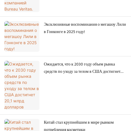
Эксклюзивные воспоминания о мегашоу Лили
в Гонконге в 2025 году!
Ожидается, что к 2030 году объем рынка
средств по уходу за телом в США достигнет
20,1 млрд долларов
Китай стал крупнейшим в мире рынком
потребления косметики