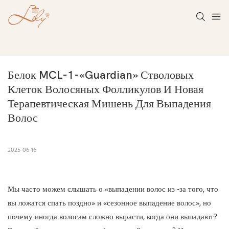
Белок MCL-1-«Guardian» Стволовых 
Клеток Волосяных Фолликулов И Новая 
Терапевтическая Мишень Для Выпадения 
Волос
2025-06-16
Мы часто можем слышать о «выпадении волос из -за того, что
вы ложатся спать поздно» и «сезонное выпадение волос», но
почему иногда волосам сложно вырасти, когда они выпадают?