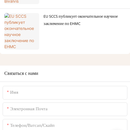
EU SCCS публикует окончательное научное
заключение по EHMC
Связаться с нами
Имя
Электронная Почта
Телефон/ватсап/скайп