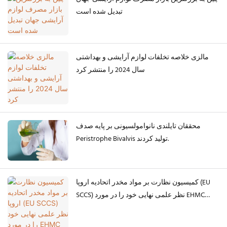
تبدیل شده است
مالزی خلاصه تخلفات لوازم آرایشی و بهداشتی
سال 2024 را منتشر کرد
محققان تایلندی نانوامولسیونی بر پایه صدف
Peristrophe Bivalvis تولید کردند.
کمیسیون نظارت بر مواد مخدر اتحادیه اروپا (EU
SCCS) نظر علمی نهایی خود را در مورد EHMC
منتشر کرد.