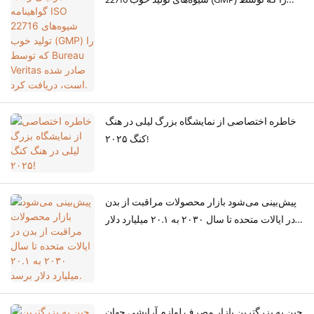
22716 شیوه‌های تولید خوب (GMP) را که توسط
Bureau Veritas صادر شده است، دریافت کرد.
خاطره اختصاصی از نمایشگاه بزرگ لیلی در هنگ
کنگ ۲۰۲۵!
پیش‌بینی می‌شود بازار محصولات مراقبت از بدن
در ایالات متحده تا سال ۲۰۳۰ به ۲۰.۱ میلیارد دلار
برسد.
چین به بزرگترین بازار مصرف لوازم آرایشی جهان