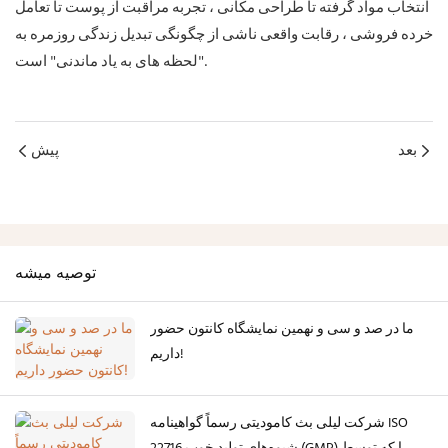
انتخاب مواد گرفته تا طراحی مکانی ، تجربه مراقبت از پوست تا تعامل
خرده فروشی ، رقابت واقعی ناشی از چگونگی تبدیل زندگی روزمره به
"لحظه های به یاد ماندنی" است.
بعد
پیش
توصيه ميشه
ما در صد و سی و نهمین نمایشگاه کانتون حضور
داریم!
شرکت لیلی بث کامودیتی رسماً گواهینامه ISO