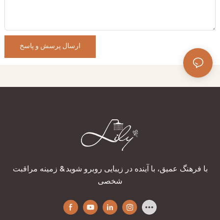
ارسال پرسش و پاسخ
با فرهنگ عمیق، با آینده در زیبایی روبرو شوید & زمینه مراقبت
شخصی