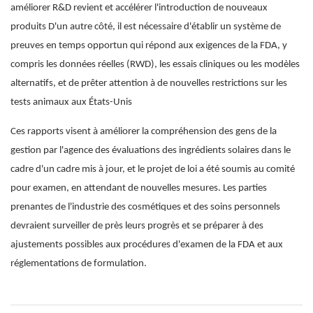
améliorer R&D revient et accélérer l'introduction de nouveaux
produits D'un autre côté, il est nécessaire d'établir un système de
preuves en temps opportun qui répond aux exigences de la FDA, y
compris les données réelles (RWD), les essais cliniques ou les modèles
alternatifs, et de prêter attention à de nouvelles restrictions sur les
tests animaux aux États-Unis
Ces rapports visent à améliorer la compréhension des gens de la
gestion par l'agence des évaluations des ingrédients solaires dans le
cadre d'un cadre mis à jour, et le projet de loi a été soumis au comité
pour examen, en attendant de nouvelles mesures. Les parties
prenantes de l'industrie des cosmétiques et des soins personnels
devraient surveiller de près leurs progrès et se préparer à des
ajustements possibles aux procédures d'examen de la FDA et aux
réglementations de formulation.