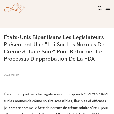
États-Unis Bipartisans Les Législateurs 
Présentent Une "loi Sur Les Normes De 
Crème Solaire Sûre" Pour Réformer Le 
Processus D'approbation De La FDA
2025-06-30
États-Unis bipartisans Les législateurs ont proposé le "
Soutenir la loi
sur les normes de crème solaire accessibles, flexibles et efficaces
"
(ci-après dénommé le
Acte de normes de crème solaire sûre
), pour