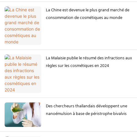
La Chine est devenue le plus grand marché de
consommation de cosmétiques au monde
La Malaisie publie le résumé des infractions aux
règles sur les cosmétiques en 2024
Des chercheurs thaïlandais développent une
nanoémulsion à base de péristrophe bivalvis