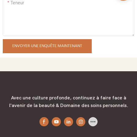
Teneur
ENVOYER UNE ENQUÊTE MAINTENANT
Avec une culture profonde, continuez à faire face à
l'avenir de la beauté & Domaine des soins personnels.