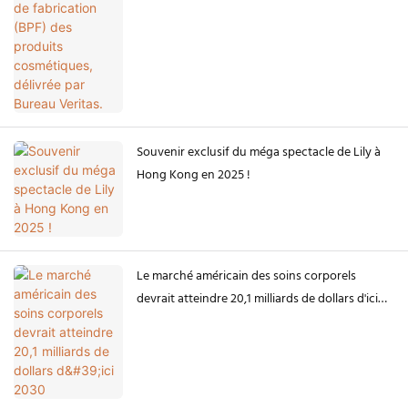
Souvenir exclusif du méga spectacle de Lily à
Hong Kong en 2025 !
Le marché américain des soins corporels
devrait atteindre 20,1 milliards de dollars d'ici
2030