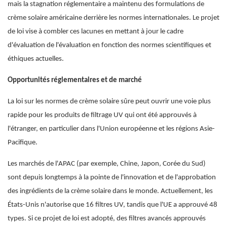
mais la stagnation réglementaire a maintenu des formulations de
crème solaire américaine derrière les normes internationales. Le projet
de loi vise à combler ces lacunes en mettant à jour le cadre
d'évaluation de l'évaluation en fonction des normes scientifiques et
éthiques actuelles.
Opportunités réglementaires et de marché
La loi sur les normes de crème solaire sûre peut ouvrir une voie plus
rapide pour les produits de filtrage UV qui ont été approuvés à
l'étranger, en particulier dans l'Union européenne et les régions Asie-
Pacifique.
Les marchés de l'APAC (par exemple, Chine, Japon, Corée du Sud)
sont depuis longtemps à la pointe de l'innovation et de l'approbation
des ingrédients de la crème solaire dans le monde. Actuellement, les
États-Unis n'autorise que 16 filtres UV, tandis que l'UE a approuvé 48
types. Si ce projet de loi est adopté, des filtres avancés approuvés