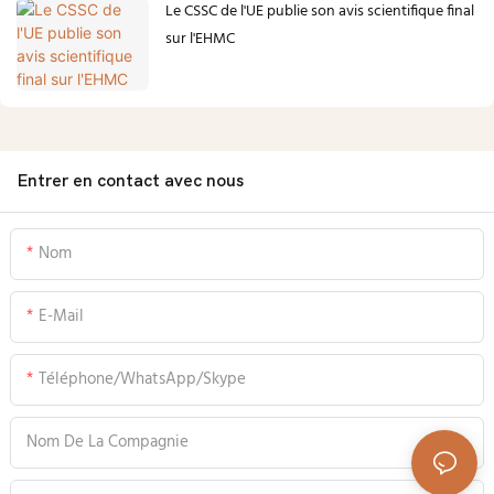
Le CSSC de l'UE publie son avis scientifique final
sur l'EHMC
Entrer en contact avec nous
Nom
E-Mail
Téléphone/WhatsApp/Skype
Nom De La Compagnie