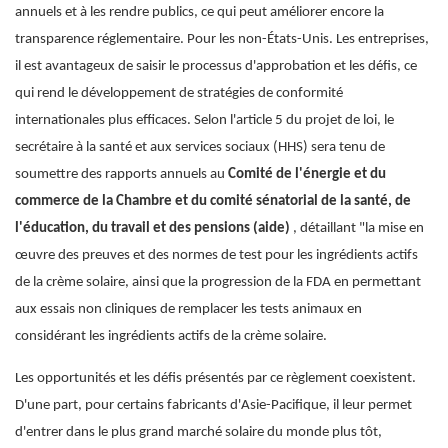
annuels et à les rendre publics, ce qui peut améliorer encore la
transparence réglementaire. Pour les non-États-Unis. Les entreprises,
il est avantageux de saisir le processus d'approbation et les défis, ce
qui rend le développement de stratégies de conformité
internationales plus efficaces. Selon l'article 5 du projet de loi, le
secrétaire à la santé et aux services sociaux (HHS) sera tenu de
soumettre des rapports annuels au
Comité de l'énergie et du
commerce de la Chambre et du comité sénatorial de la santé, de
l'éducation, du travail et des pensions (aide)
, détaillant "la mise en
œuvre des preuves et des normes de test pour les ingrédients actifs
de la crème solaire, ainsi que la progression de la FDA en permettant
aux essais non cliniques de remplacer les tests animaux en
considérant les ingrédients actifs de la crème solaire.
Les opportunités et les défis présentés par ce règlement coexistent.
D'une part, pour certains fabricants d'Asie-Pacifique, il leur permet
d'entrer dans le plus grand marché solaire du monde plus tôt,