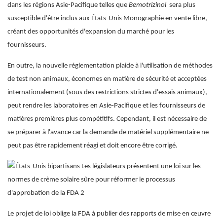
dans les régions Asie-Pacifique telles que
Bemotrizinol
sera plus
susceptible d'être inclus aux États-Unis Monographie en vente libre,
créant des opportunités d'expansion du marché pour les
fournisseurs.
En outre, la nouvelle réglementation plaide à l'utilisation de méthodes
de test non animaux, économes en matière de sécurité et acceptées
internationalement (sous des restrictions strictes d'essais animaux),
peut rendre les laboratoires en Asie-Pacifique et les fournisseurs de
matières premières plus compétitifs. Cependant, il est nécessaire de
se préparer à l'avance car la demande de matériel supplémentaire ne
peut pas être rapidement réagi et doit encore être corrigé.
Le projet de loi oblige la FDA à publier des rapports de mise en œuvre