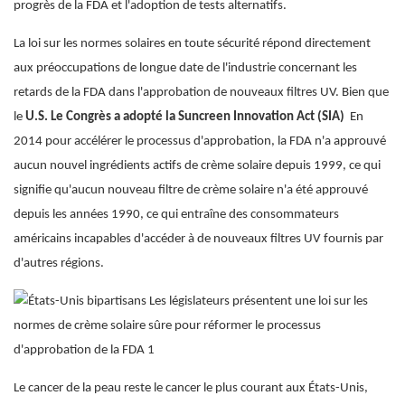
progrès de la FDA et l'adoption de tests alternatifs.
La loi sur les normes solaires en toute sécurité répond directement
aux préoccupations de longue date de l'industrie concernant les
retards de la FDA dans l'approbation de nouveaux filtres UV. Bien que
le
U.S. Le Congrès a adopté la Suncreen Innovation Act (SIA)
En
2014 pour accélérer le processus d'approbation, la FDA n'a approuvé
aucun nouvel ingrédients actifs de crème solaire depuis 1999, ce qui
signifie qu'aucun nouveau filtre de crème solaire n'a été approuvé
depuis les années 1990, ce qui entraîne des consommateurs
américains incapables d'accéder à de nouveaux filtres UV fournis par
d'autres régions.
Le cancer de la peau reste le cancer le plus courant aux États-Unis,