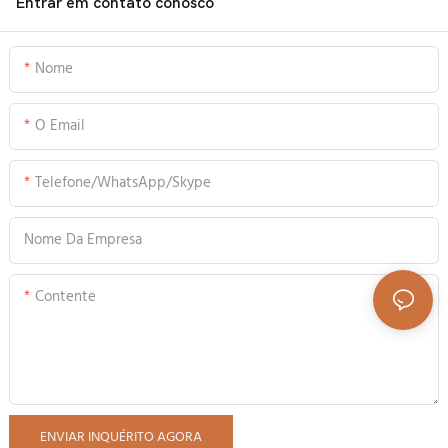
Entrar em contato conosco
Nome
O Email
Telefone/WhatsApp/Skype
Nome Da Empresa
Contente
ENVIAR INQUÉRITO AGORA