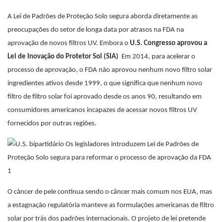
A Lei de Padrões de Proteção Solo segura aborda diretamente as
preocupações do setor de longa data por atrasos na FDA na
aprovação de novos filtros UV. Embora o
U.S. Congresso aprovou a
Lei de Inovação do Protetor Sol (SIA)
Em 2014, para acelerar o
processo de aprovação, o FDA não aprovou nenhum novo filtro solar
ingredientes ativos desde 1999, o que significa que nenhum novo
filtro de filtro solar foi aprovado desde os anos 90, resultando em
consumidores americanos incapazes de acessar novos filtros UV
fornecidos por outras regiões.
O câncer de pele continua sendo o câncer mais comum nos EUA, mas
a estagnação regulatória manteve as formulações americanas de filtro
solar por trás dos padrões internacionais. O projeto de lei pretende