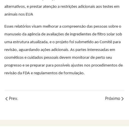
alternativos, e prestar atenção a restrições adicionais aos testes em
animais nos EUA
Esses relatórios visam melhorar a compreensão das pessoas sobre o
manuseio da agência de avaliações de ingredientes de filtro solar sob
uma estrutura atualizada, e o projeto foi submetido ao Comitê para
revisão, aguardando ações adicionais. As partes interessadas em
cosméticos e cuidados pessoais devem monitorar de perto seu
progresso e se preparar para possíveis ajustes nos procedimentos de
revisão da FDA e regulamentos de formulação.
Prev.
Próximo