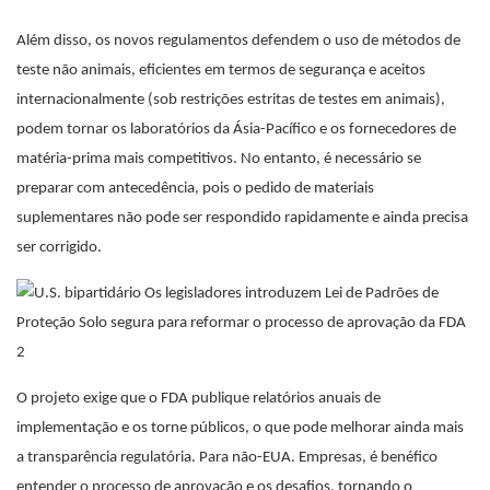
Além disso, os novos regulamentos defendem o uso de métodos de
teste não animais, eficientes em termos de segurança e aceitos
internacionalmente (sob restrições estritas de testes em animais),
podem tornar os laboratórios da Ásia-Pacífico e os fornecedores de
matéria-prima mais competitivos. No entanto, é necessário se
preparar com antecedência, pois o pedido de materiais
suplementares não pode ser respondido rapidamente e ainda precisa
ser corrigido.
O projeto exige que o FDA publique relatórios anuais de
implementação e os torne públicos, o que pode melhorar ainda mais
a transparência regulatória. Para não-EUA. Empresas, é benéfico
entender o processo de aprovação e os desafios, tornando o