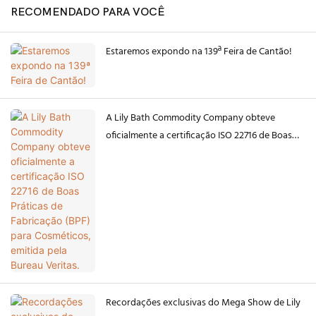
RECOMENDADO PARA VOCÊ
Estaremos expondo na 139ª Feira de Cantão!
A Lily Bath Commodity Company obteve
oficialmente a certificação ISO 22716 de Boas
Práticas de Fabricação (BPF) para Cosméticos,
emitida pela Bureau Veritas.
Recordações exclusivas do Mega Show de Lily