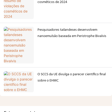
cosméticos de 2024
Pesquisadores tailandeses desenvolvem
nanoemulsão baseada em Peristrophe Bivalvis
O SCCS da UE divulga o parecer científico final
sobre o EHMC