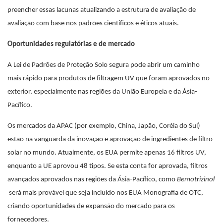
preencher essas lacunas atualizando a estrutura de avaliação de
avaliação com base nos padrões científicos e éticos atuais.
Oportunidades regulatórias e de mercado
A Lei de Padrões de Proteção Solo segura pode abrir um caminho
mais rápido para produtos de filtragem UV que foram aprovados no
exterior, especialmente nas regiões da União Europeia e da Ásia-
Pacífico.
Os mercados da APAC (por exemplo, China, Japão, Coréia do Sul)
estão na vanguarda da inovação e aprovação de ingredientes de filtro
solar no mundo. Atualmente, os EUA permite apenas 16 filtros UV,
enquanto a UE aprovou 48 tipos. Se esta conta for aprovada, filtros
avançados aprovados nas regiões da Ásia-Pacífico, como
Bemotrizinol
será mais provável que seja incluído nos EUA Monografia de OTC,
criando oportunidades de expansão do mercado para os
fornecedores.