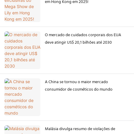
em Hong Kong em 2025!
O mercado de cuidados corporais dos EUA
deve atingir US$ 20,1 bilhões até 2030
A China se tornou o maior mercado
consumidor de cosméticos do mundo
Malásia divulga resumo de violações de