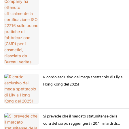
buone pratiche di fabbricazione (GMP) per i
cosmetici, rilasciata da Bureau Veritas.
Ricordo esclusivo del mega spettacolo di Lily a
Hong Kong del 2025!
Si prevede che il mercato statunitense della
cura del corpo raggiungerà i 20,1 miliardi di