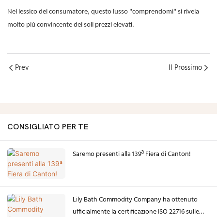
Nel lessico del consumatore, questo lusso "comprendomi" si rivela
molto più convincente dei soli prezzi elevati.
Prev
Il Prossimo
CONSIGLIATO PER TE
Saremo presenti alla 139ª Fiera di Canton!
Lily Bath Commodity Company ha ottenuto
ufficialmente la certificazione ISO 22716 sulle