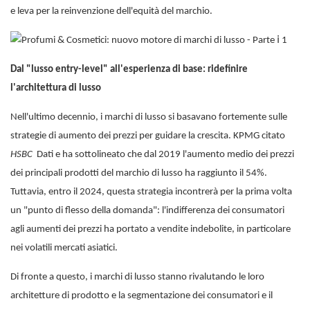
e leva per la reinvenzione dell'equità del marchio.
Dal "lusso entry-level" all'esperienza di base: ridefinire
l'architettura di lusso
Nell'ultimo decennio, i marchi di lusso si basavano fortemente sulle
strategie di aumento dei prezzi per guidare la crescita. KPMG citato
HSBC
Dati e ha sottolineato che dal 2019 l'aumento medio dei prezzi
dei principali prodotti del marchio di lusso ha raggiunto il 54%.
Tuttavia, entro il 2024, questa strategia incontrerà per la prima volta
un "punto di flesso della domanda": l'indifferenza dei consumatori
agli aumenti dei prezzi ha portato a vendite indebolite, in particolare
nei volatili mercati asiatici.
Di fronte a questo, i marchi di lusso stanno rivalutando le loro
architetture di prodotto e la segmentazione dei consumatori e il