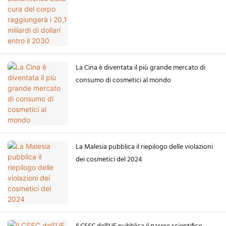
dollari entro il 2030
La Cina è diventata il più grande mercato di
consumo di cosmetici al mondo
La Malesia pubblica il riepilogo delle violazioni
dei cosmetici del 2024