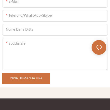
E-Mail
Telefono/WhatsApp/Skype
Nome Della Ditta
Soddisfare
INVIA DOMANDA ORA