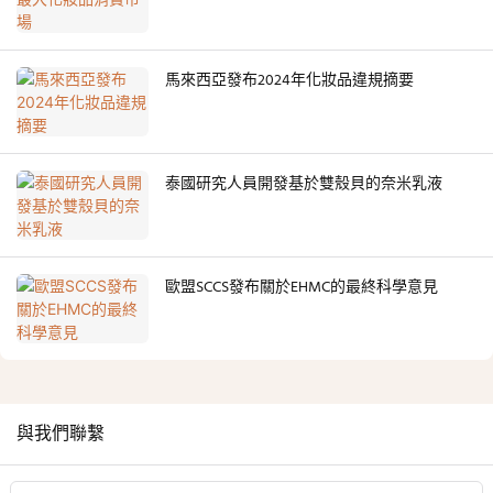
馬來西亞發布2024年化妝品違規摘要
泰國研究人員開發基於雙殼貝的奈米乳液
歐盟SCCS發布關於EHMC的最終科學意見
與我們聯繫