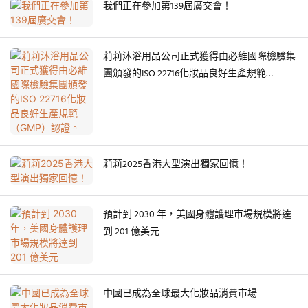
我們正在參加第139屆廣交會！
莉莉沐浴用品公司正式獲得由必維國際檢驗集
團頒發的ISO 22716化妝品良好生產規範
（GMP）認證。
莉莉2025香港大型演出獨家回憶！
預計到 2030 年，美國身體護理市場規模將達
到 201 億美元
中國已成為全球最大化妝品消費市場