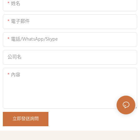
姓名
電子郵件
電話/WhatsApp/Skype
公司名
內容
立即發送詢問