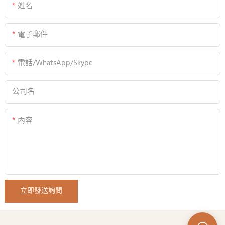
姓名
電子郵件
電話/WhatsApp/Skype
公司名
內容
立即發送詢問